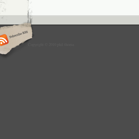
Copyright © 2010 phil thoma