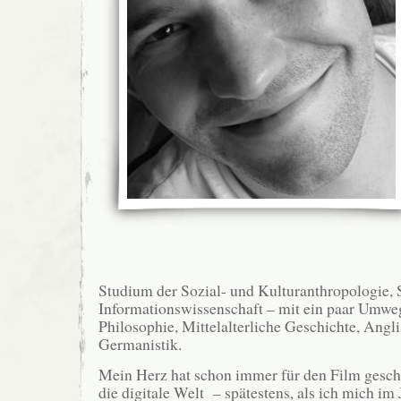
Studium der Sozial- und Kulturanthropologie, 
Informationswissenschaft – mit ein paar Umwe
Philosophie, Mittelalterliche Geschichte, Angli
Germanistik.
Mein Herz hat schon immer für den Film gesch
die digitale Welt – spätestens, als ich mich im