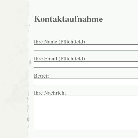
Kontaktaufnahme
Ihre Name (Pflichtfeld)
Ihre Email (Pflichtfeld)
Betreff
Ihre Nachricht