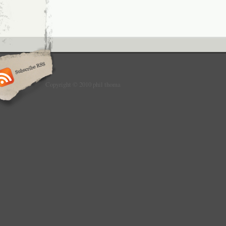
Copyright © 2010 phil thoma