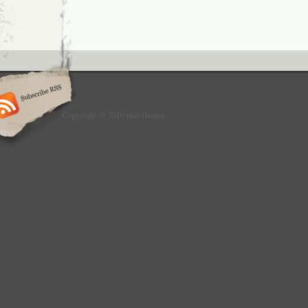
Copyright © 2010 phil thoma