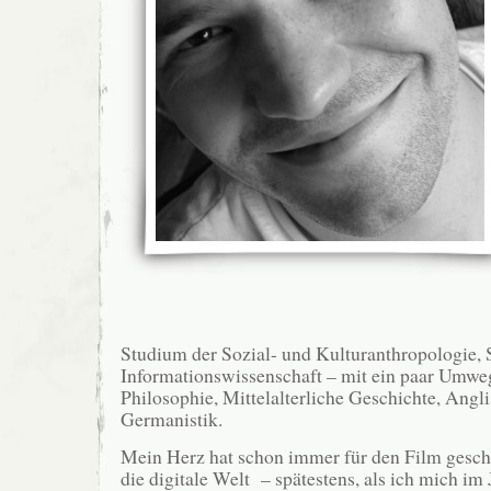
Studium der Sozial- und Kulturanthropologie, 
Informationswissenschaft – mit ein paar Umwe
Philosophie, Mittelalterliche Geschichte, Angli
Germanistik.
Mein Herz hat schon immer für den Film gesch
die digitale Welt – spätestens, als ich mich im