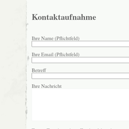
Kontaktaufnahme
Ihre Name (Pflichtfeld)
Ihre Email (Pflichtfeld)
Betreff
Ihre Nachricht