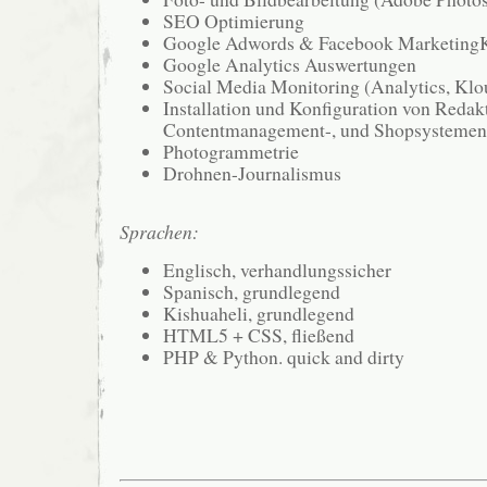
SEO Optimierung
Google Adwords & Facebook Marketin
Google Analytics Auswertungen
Social Media Monitoring (Analytics, Klou
Installation und Konfiguration von Redakt
Contentmanagement-, und Shopsystemen
Photogrammetrie
Drohnen-Journalismus
Sprachen:
Englisch, verhandlungssicher
Spanisch, grundlegend
Kishuaheli, grundlegend
HTML5 + CSS, fließend
PHP & Python. quick and dirty