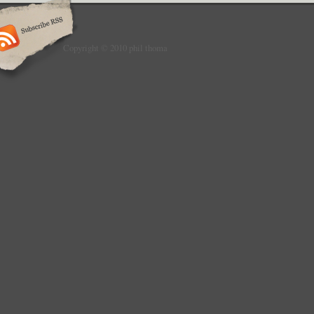
Copyright © 2010 phil thoma