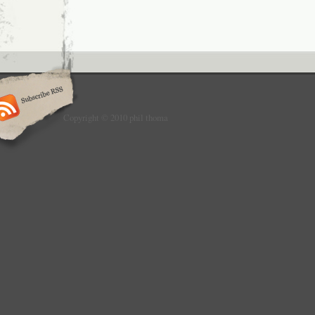
Copyright © 2010 phil thoma