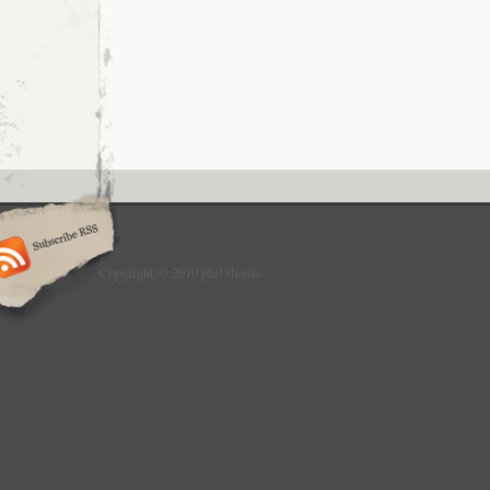
Copyright © 2010 phil thoma