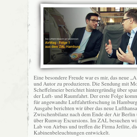
Eine besondere Freude war es mir, das neue „
und Autor zu produzieren. Die Sendung mit Mo
Scheffelmeier berichtet hintergründig über s
der Luft- und Raumfahrt. Der erste Folge ko
für angewandte Luftfahrtforschung in Hamburg.
Ausgabe berichten wir über das neue Lufthansa
Zwischenbilanz nach dem Ende der Air Berlin 
über Runway Excursions. Im ZAL besuchen wir
Lab von Airbus und treffen die Firma Jetlite, di
Kabinenbeleuchtungen entwickelt.