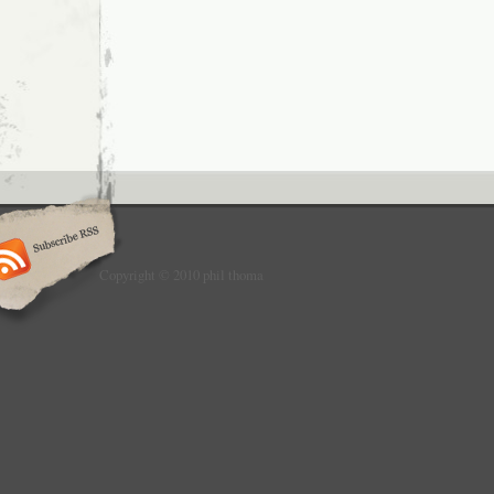
Copyright © 2010 phil thoma