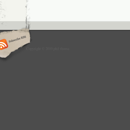
Copyright © 2010 phil thoma