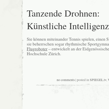
Tanzende Drohnen:
Künstliche Intelligenz
Sie können miteinander Tennis spielen, einen S
sie beherrschen sogar rhythmische Sportgymna
Flugroboter
– entwickelt an der Eidgenössisch
Hochschule Zürich.
no comments
| posted in
SPIEGEL.tv
,