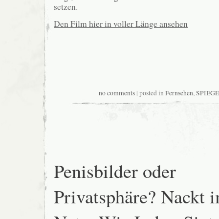
setzen.
Den Film hier in voller Länge ansehen
no comments
| posted in
Fernsehen
,
SPIEGE
Penisbilder oder
Privatsphäre? Nackt 