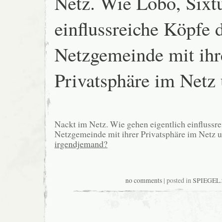
Netz. Wie Lobo, Sixt
einflussreiche Köpfe 
Netzgemeinde mit ihr
Privatsphäre im Net
Nackt im Netz. Wie gehen eigentlich einflussr
Netzgemeinde mit ihrer Privatsphäre im Netz 
irgendjemand?
no comments
| posted in
SPIEGEL.