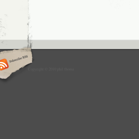
Copyright © 2010 phil thoma