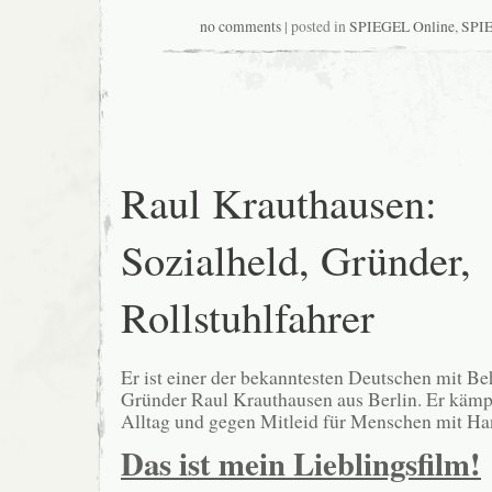
no comments
| posted in
SPIEGEL Online
,
SPIE
Raul Krauthausen:
Sozialheld, Gründer,
Rollstuhlfahrer
Er ist einer der bekanntesten Deutschen mit B
Gründer Raul Krauthausen aus Berlin. Er kämpf
Alltag und gegen Mitleid für Menschen mit Ha
Das ist mein Lieblingsfilm!