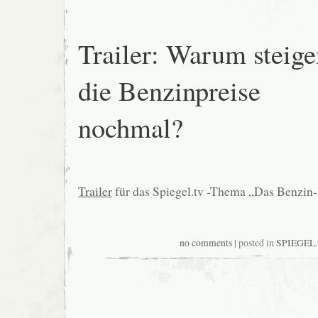
Trailer: Warum steige
die Benzinpreise
nochmal?
Trailer
für das Spiegel.tv -Thema „Das Benzin-
no comments
| posted in
SPIEGEL.