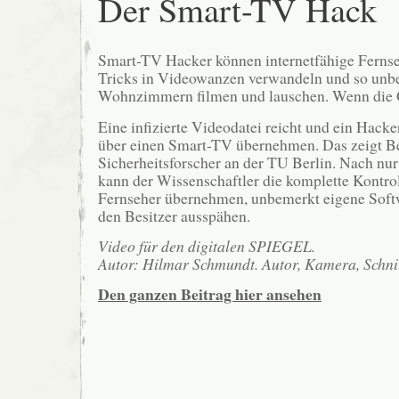
Der Smart-TV Hack
Smart-TV Hacker können internetfähige Fernse
Tricks in Videowanzen verwandeln und so unb
Wohnzimmern filmen und lauschen. Wenn die G
Eine infizierte Videodatei reicht und ein Hacke
über einen Smart-TV übernehmen. Das zeigt B
Sicherheitsforscher an der TU Berlin. Nach n
kann der Wissenschaftler die komplette Kontro
Fernseher übernehmen, unbemerkt eigene Soft
den Besitzer ausspähen.
Video für den digitalen SPIEGEL.
Autor: Hilmar Schmundt. Autor, Kamera, Schni
Den ganzen Beitrag hier ansehen