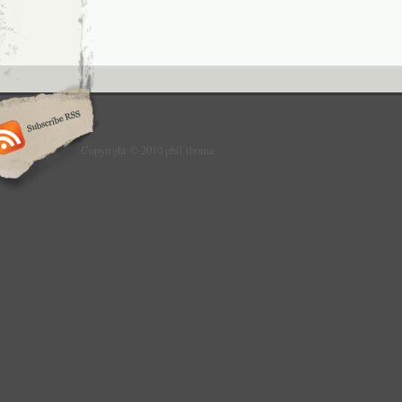
Copyright © 2010 phil thoma