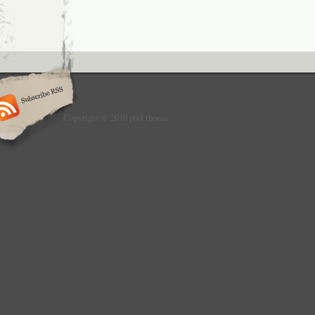
Copyright © 2010 phil thoma