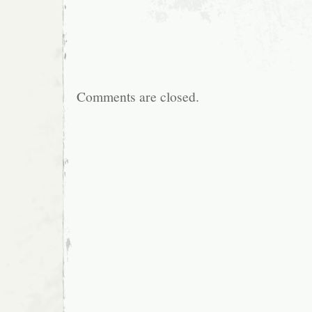
Comments are closed.