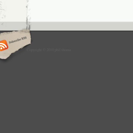
Copyright © 2010 phil thoma