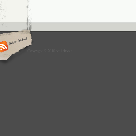
Copyright © 2010 phil thoma