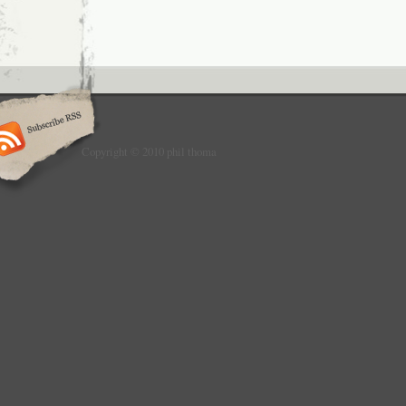
Copyright © 2010 phil thoma