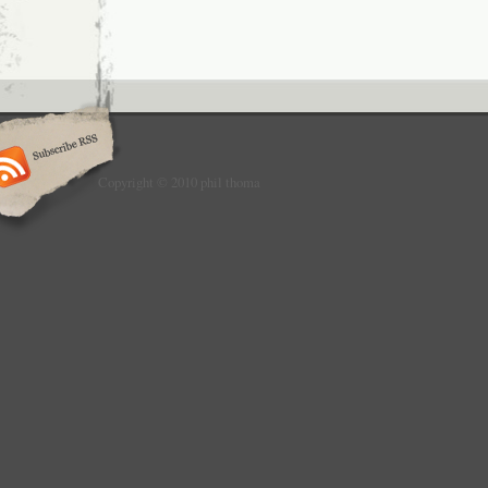
Copyright © 2010 phil thoma