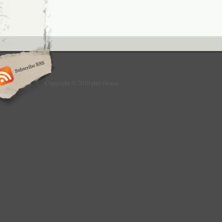
Copyright © 2010 phil thoma