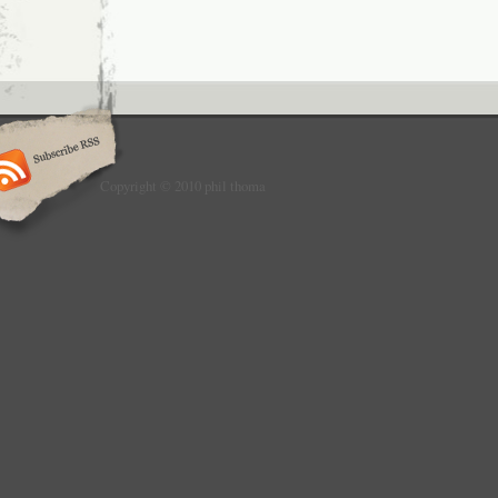
Copyright © 2010 phil thoma