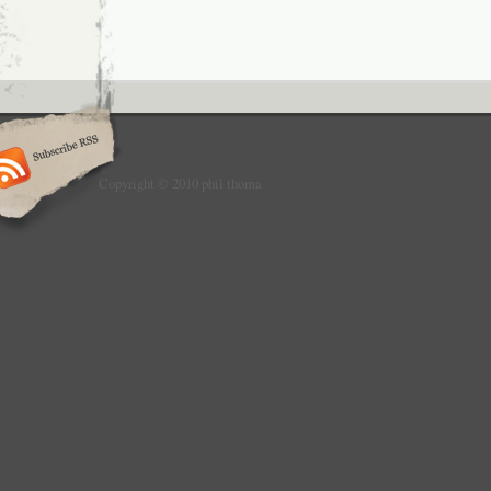
Copyright © 2010 phil thoma