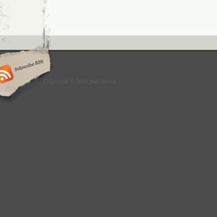
Copyright © 2010 phil thoma