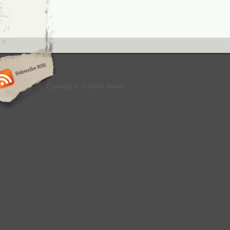
Copyright © 2010 phil thoma