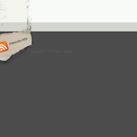
Copyright © 2010 phil thoma