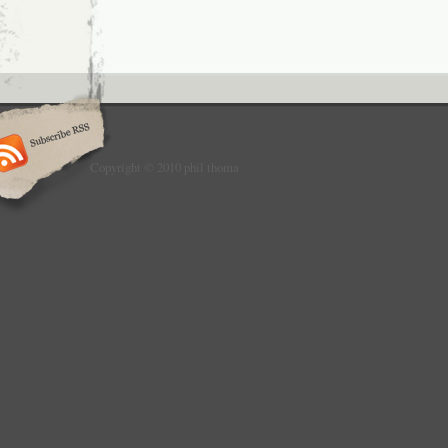
Copyright © 2010 phil thoma