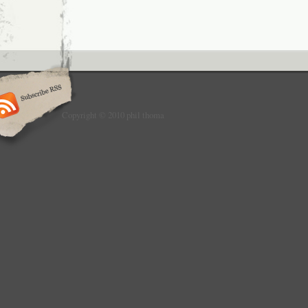
Copyright © 2010 phil thoma