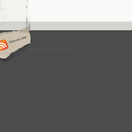
Copyright © 2010 phil thoma