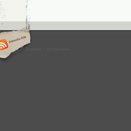
Copyright © 2010 phil thoma