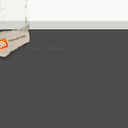
Copyright © 2010 phil thoma