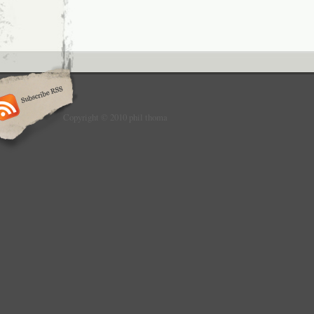
Copyright © 2010 phil thoma