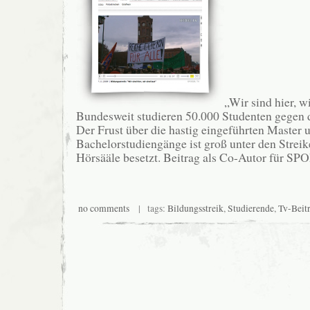
„Wir sind hier, wi
Bundesweit studieren 50.000 Studenten gegen
Der Frust über die hastig eingeführten Master 
Bachelorstudiengänge ist groß unter den Strei
Hörsääle besetzt. Beitrag als Co-Autor für S
no comments
| tags:
Bildungsstreik
,
Studierende
,
Tv-Beit