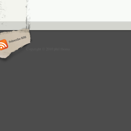
Copyright © 2010 phil thoma