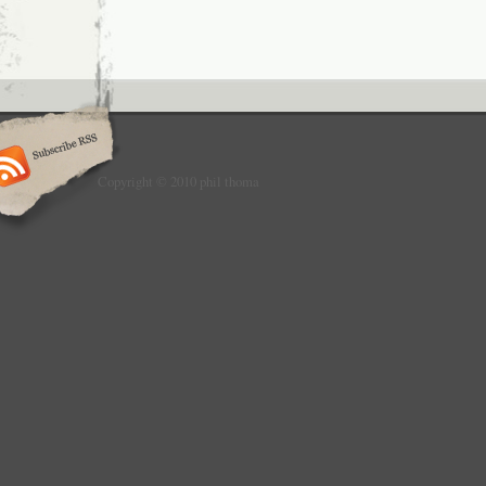
Copyright © 2010 phil thoma