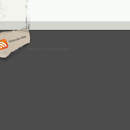
Copyright © 2010 phil thoma