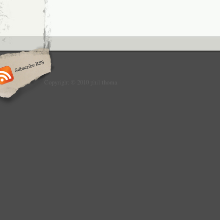
Copyright © 2010 phil thoma