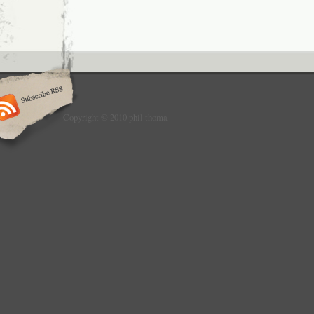
Copyright © 2010 phil thoma