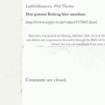
Luftbildkamera: Phil Thoma
Den ganzen Beitrag hier ansehen:
http://www.regio-tv.de/video/337603.html
This entry was posted on Montag, Oktober 20th, 2014 at 00:
can follow any responses to this entry through the
RSS 2.0
fe
closed, but you can
trackback
from your o
Comments are closed.