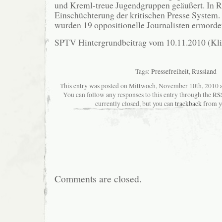
und Kreml-treue Jugendgruppen geäußert. In R
Einschüchterung der kritischen Presse System.
wurden 19 oppositionelle Journalisten ermorde
SPTV Hintergrundbeitrag vom 10.11.2010 (Klic
Tags:
Pressefreiheit
,
Russland
This entry was posted on Mittwoch, November 10th, 2010 at
You can follow any responses to this entry through the
RSS
currently closed, but you can
trackback
from yo
Comments are closed.