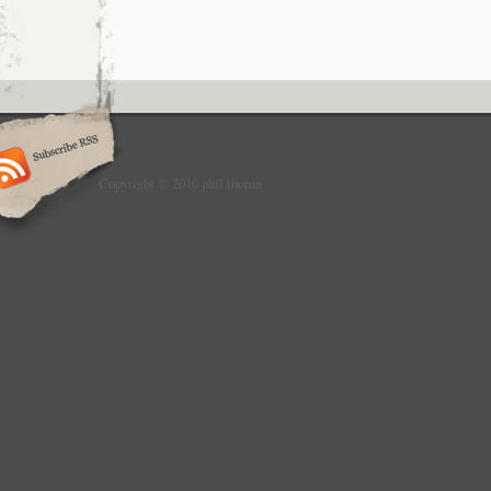
Copyright © 2010 phil thoma