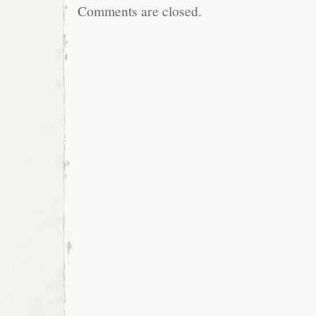
Comments are closed.