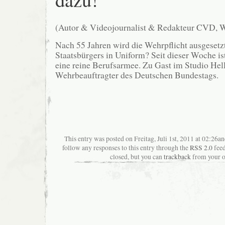
(Autor & Videojournalist & Redakteur CVD, 
Nach 55 Jahren wird die Wehrpflicht ausgesetzt
Staatsbürgers in Uniform? Seit dieser Woche i
eine reine Berufsarmee. Zu Gast im Studio He
Wehrbeauftragter des Deutschen Bundestags.
This entry was posted on Freitag, Juli 1st, 2011 at 02:26an
follow any responses to this entry through the
RSS 2.0
feed
closed, but you can
trackback
from your o