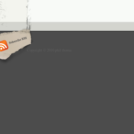
Copyright © 2010 phil thoma