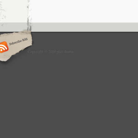
Copyright © 2010 phil thoma