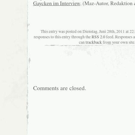
Gaycken im Interview
. (Maz-Autor, Redaktion
This entry was posted on Dienstag, Juni 28th, 2011 at 22
responses to this entry through the
RSS 2.0
feed. Responses a
can
trackback
from your own site
Comments are closed.