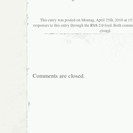
This entry was posted on Montag, April 25th, 2016 at 15
responses to this entry through the
RSS 2.0
feed. Both commen
closed.
Comments are closed.