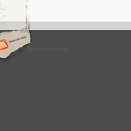
Copyright © 2010 phil thoma